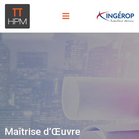
Maîtrise d’Œuvre