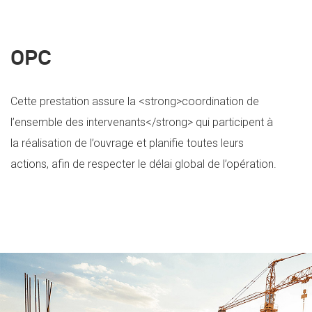
OPC
Cette prestation assure la <strong>coordination de
l’ensemble des intervenants</strong> qui participent à
la réalisation de l’ouvrage et planifie toutes leurs
actions, afin de respecter le délai global de l’opération.