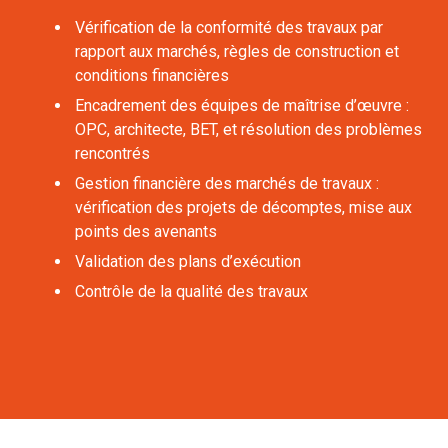
Vérification de la conformité des travaux par
rapport aux marchés, règles de construction et
conditions financières
Encadrement des équipes de maîtrise d’œuvre :
OPC, architecte, BET, et résolution des problèmes
rencontrés
Gestion financière des marchés de travaux :
vérification des projets de décomptes, mise aux
points des avenants
Validation des plans d’exécution
Contrôle de la qualité des travaux