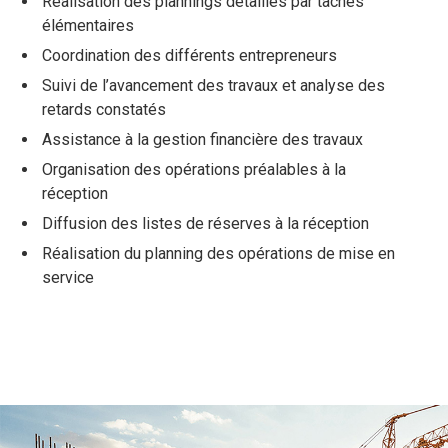
Réalisation des plannings détaillés par tâches
élémentaires
Coordination des différents entrepreneurs
Suivi de l’avancement des travaux et analyse des
retards constatés
Assistance à la gestion financière des travaux
Organisation des opérations préalables à la
réception
Diffusion des listes de réserves à la réception
Réalisation du planning des opérations de mise en
service