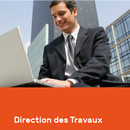
Direction des Travaux