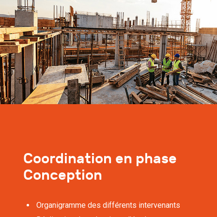
Coordination en phase
Conception
Organigramme des différents intervenants