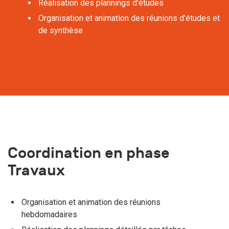
Réalisation des plannings d'études
Organisation et animation des réunions d’études et
de synthèse
Coordination en phase
Travaux
Organisation et animation des réunions
hebdomadaires