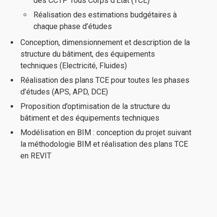
des CCTP Tous Corps d’Etat (TCE)
Réalisation des estimations budgétaires à
chaque phase d’études
Conception, dimensionnement et description de la
structure du bâtiment, des équipements
techniques (Electricité, Fluides)
Réalisation des plans TCE pour toutes les phases
d’études (APS, APD, DCE)
Proposition d’optimisation de la structure du
bâtiment et des équipements techniques
Modélisation en BIM : conception du projet suivant
la méthodologie BIM et réalisation des plans TCE
en REVIT