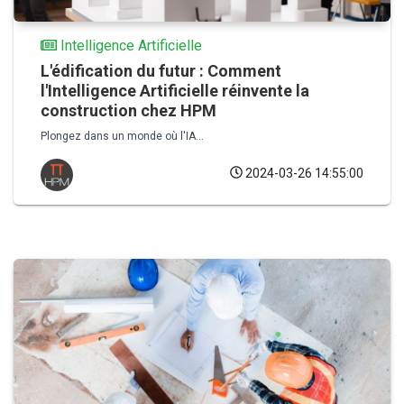
Intelligence Artificielle
L'édification du futur : Comment
l'Intelligence Artificielle réinvente la
construction chez HPM
Plongez dans un monde où l'IA...
2024-03-26 14:55:00