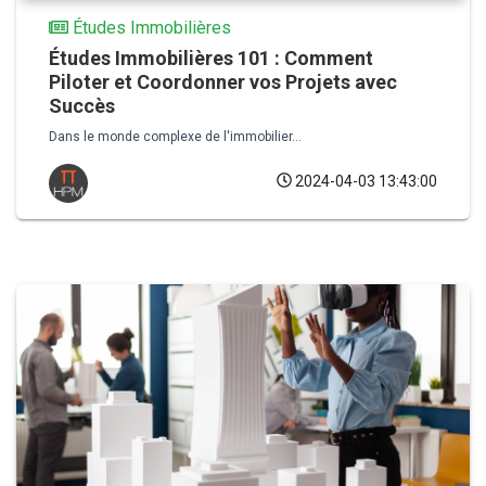
Études Immobilières
Études Immobilières 101 : Comment
Piloter et Coordonner vos Projets avec
Succès
Dans le monde complexe de l'immobilier...
2024-04-03 13:43:00