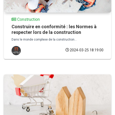
Construction
Construire en conformité : les Normes à
respecter lors de la construction
Dans le monde complexe de la construction...
2024-03-25 18:19:00