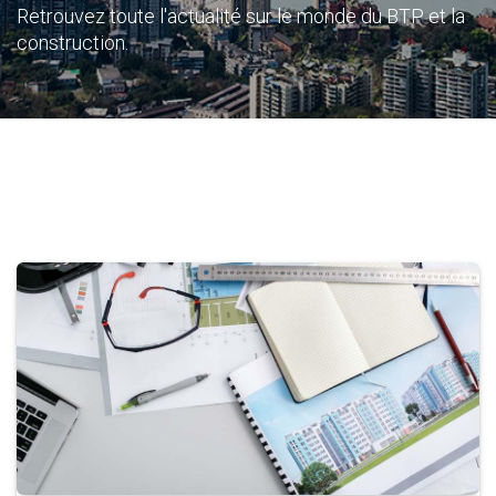
Retrouvez toute l'actualité sur le monde du BTP et la
construction.