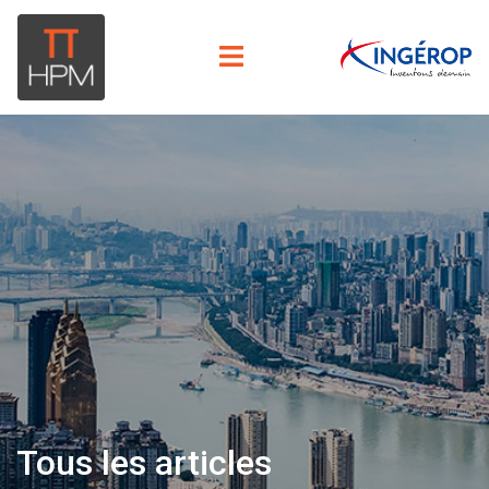
Tous les articles