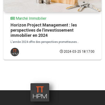
Marché Immobilier
Horizon Project Management : les
perspectives de l'investissement
immobilier en 2024
L'année 2024 offre des perspectives prometteuses...
2024-03-25 18:17:00
40, rue Oued Fès – Agdal – 10 000